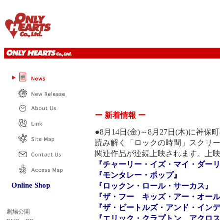
ー 新着情報 ー
●8月14日(金)～8月27日(木)
読み解く「ロックの時間」スクリ
関連作品が連続上映されます。上
『チャーリー・イズ・マイ・ダー
『モンタレー・ポップ』
Online Shop
『ロックン・ロール・サーカス』
『ザ・フー キッズ・アー・オー
『ザ・ビートルズ・アンド・イン
『エリック・クラプトン アクロス